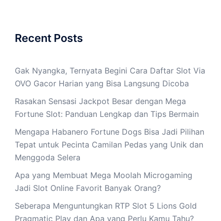
Recent Posts
Gak Nyangka, Ternyata Begini Cara Daftar Slot Via
OVO Gacor Harian yang Bisa Langsung Dicoba
Rasakan Sensasi Jackpot Besar dengan Mega
Fortune Slot: Panduan Lengkap dan Tips Bermain
Mengapa Habanero Fortune Dogs Bisa Jadi Pilihan
Tepat untuk Pecinta Camilan Pedas yang Unik dan
Menggoda Selera
Apa yang Membuat Mega Moolah Microgaming
Jadi Slot Online Favorit Banyak Orang?
Seberapa Menguntungkan RTP Slot 5 Lions Gold
Pragmatic Play dan Apa yang Perlu Kamu Tahu?