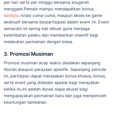
per hari serta per minggu bersama anugerah
menggaet.Pemain mampu mendapatkan bonus,
batikjitu
rotasi cuma-cuma, maupun akses ke game
eksklusif bersama berpartisipasi dalam event ini. Event
semacam ini sering kali dibuat guna menjaga
keterlibatan pelaku dan memberikan insentif bagi
melakukan permainan dengan biasa.
3. Promosi Musiman
Promosi musiman acap waktu diadakan sepanjang
liburan ataupun perayaan spesifik. Sepanjang periode
ini, partisipan dapat merasakan bonus khusus, bonus,
serta event yang didesain spesial bagi merayakan
ketika itu.Ini adalah durasi siapa akurat bagi
mengupayakan permainan baru dan juga memperoleh
keuntungan tambahan.