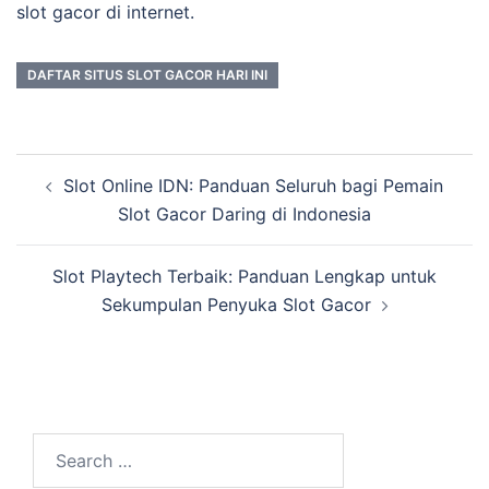
slot gacor di internet.
DAFTAR SITUS SLOT GACOR HARI INI
Post
Slot Online IDN: Panduan Seluruh bagi Pemain
navigation
Slot Gacor Daring di Indonesia
Slot Playtech Terbaik: Panduan Lengkap untuk
Sekumpulan Penyuka Slot Gacor
Search
for: