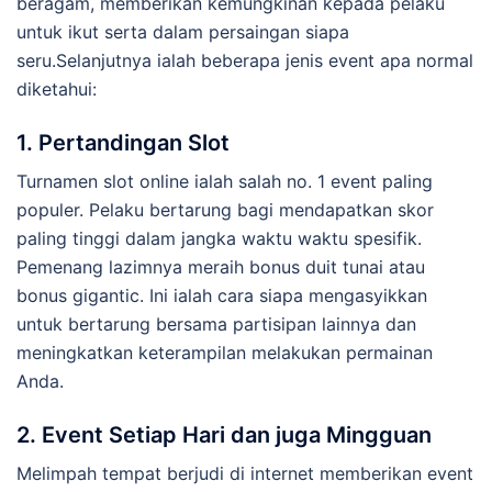
beragam, memberikan kemungkinan kepada pelaku
untuk ikut serta dalam persaingan siapa
seru.Selanjutnya ialah beberapa jenis event apa normal
diketahui:
1. Pertandingan Slot
Turnamen slot online ialah salah no. 1 event paling
populer. Pelaku bertarung bagi mendapatkan skor
paling tinggi dalam jangka waktu waktu spesifik.
Pemenang lazimnya meraih bonus duit tunai atau
bonus gigantic. Ini ialah cara siapa mengasyikkan
untuk bertarung bersama partisipan lainnya dan
meningkatkan keterampilan melakukan permainan
Anda.
2. Event Setiap Hari dan juga Mingguan
Melimpah tempat berjudi di internet memberikan event