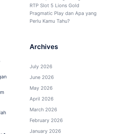
RTP Slot 5 Lions Gold
Pragmatic Play dan Apa yang
Perlu Kamu Tahu?
Archives
e
July 2026
gan
June 2026
May 2026
am
April 2026
March 2026
dah
February 2026
January 2026