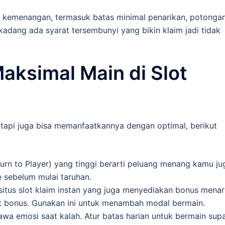
im kemenangan, termasuk batas minimal penarikan, potonga
-kadang ada syarat tersembunyi yang bikin klaim jadi tidak
aksimal Main di Slot
 tapi juga bisa memanfaatkannya dengan optimal, berikut
urn to Player) yang tinggi berarti peluang menang kamu ju
me sebelum mulai taruhan.
itus slot klaim instan yang juga menyediakan bonus menar
sit bonus. Gunakan ini untuk menambah modal bermain.
wa emosi saat kalah. Atur batas harian untuk bermain sup