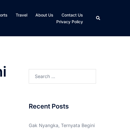
orts
Travel
About Us
Contact Us
Search
Privacy Policy
ni
Search
for:
Recent Posts
Gak Nyangka, Ternyata Begini