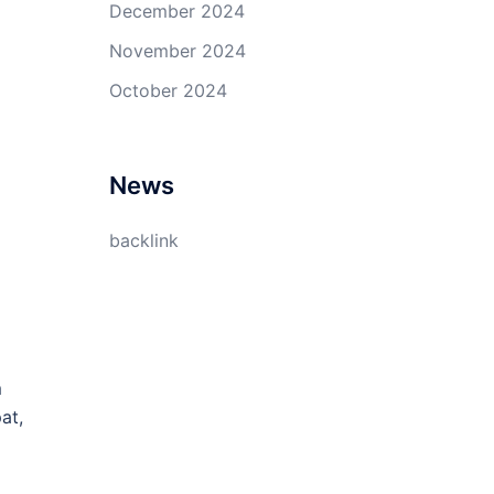
December 2024
November 2024
October 2024
News
backlink
m
at,