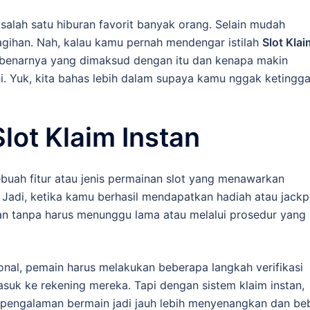
 salah satu hiburan favorit banyak orang. Selain mudah
agihan. Nah, kalau kamu pernah mendengar istilah
Slot Klai
ebenarnya yang dimaksud dengan itu dan kenapa makin
i. Yuk, kita bahas lebih dalam supaya kamu nggak ketingga
lot Klaim Instan
buah fitur atau jenis permainan slot yang menawarkan
adi, ketika kamu berhasil mendapatkan hadiah atau jackp
an tanpa harus menunggu lama atau melalui prosedur yang
sional, pemain harus melakukan beberapa langkah verifikasi
uk ke rekening mereka. Tapi dengan sistem klaim instan,
 pengalaman bermain jadi jauh lebih menyenangkan dan be