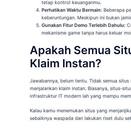
tetap kontrol keuanganmu.
Perhatikan Waktu Bermain:
Beberapa pe
keberuntungan. Meskipun ini bukan jami
Gunakan Fitur Demo Terlebih Dahulu:
Co
mekanisme game tanpa harus keluar mod
Apakah Semua Situ
Klaim Instan?
Jawabannya, belum tentu. Tidak semua situs
menjalankan klaim instan. Biasanya, situs-si
infrastruktur IT modern lah yang mampu memb
Kalau kamu menemukan situs yang menjanjikan 
sebaiknya waspada dan lakukan riset dulu se