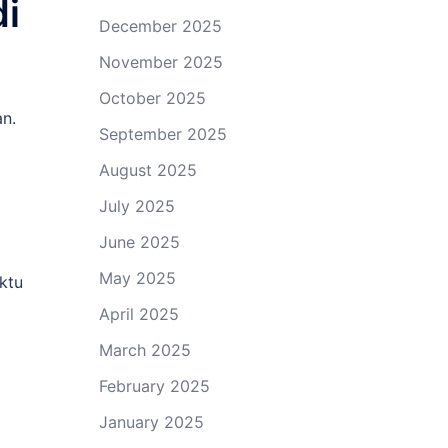
di
December 2025
November 2025
October 2025
an.
September 2025
August 2025
July 2025
June 2025
May 2025
ktu
April 2025
March 2025
February 2025
January 2025