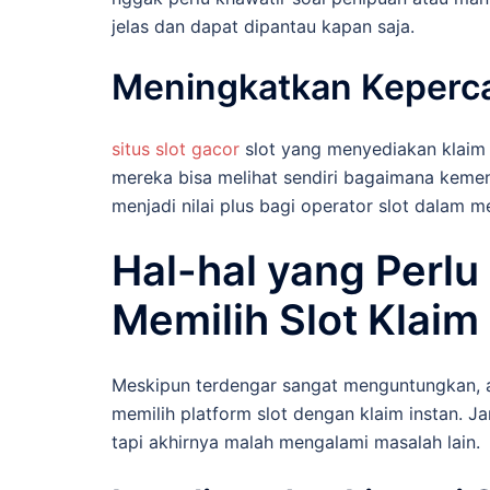
jelas dan dapat dipantau kapan saja.
Meningkatkan Keperc
situs slot gacor
slot yang menyediakan klaim 
mereka bisa melihat sendiri bagaimana kemen
menjadi nilai plus bagi operator slot dalam 
Hal-hal yang Perl
Memilih Slot Klaim
Meskipun terdengar sangat menguntungkan, 
memilih platform slot dengan klaim instan. J
tapi akhirnya malah mengalami masalah lain.