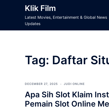
Skip
Klik Film
to
content
Latest Movies, Entertainment & Global News
Updates
Tag:
Daftar Sit
DECEMBER 27, 2025
JUDI ONLINE
Apa Sih Slot Klaim In
Pemain Slot Online M