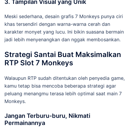
3. Tampilan Visual yang Unik
Meski sederhana, desain grafis 7 Monkeys punya ciri
khas tersendiri dengan warna-warna cerah dan
karakter monyet yang lucu. Ini bikin suasana bermain
jadi lebih menyenangkan dan nggak membosankan.
Strategi Santai Buat Maksimalkan
RTP Slot 7 Monkeys
Walaupun RTP sudah ditentukan oleh penyedia game,
kamu tetap bisa mencoba beberapa strategi agar
peluang menangmu terasa lebih optimal saat main 7
Monkeys.
Jangan Terburu-buru, Nikmati
Permainannya