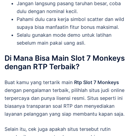
Jangan langsung pasang taruhan besar, coba
dulu dengan nominal kecil.
Pahami dulu cara kerja simbol scatter dan wild
supaya bisa manfaatin fitur bonus maksimal.
Selalu gunakan mode demo untuk latihan
sebelum main pakai uang asli.
Di Mana Bisa Main Slot 7 Monkeys
dengan RTP Terbaik?
Buat kamu yang tertarik main
Rtp Slot 7 Monkeys
dengan pengalaman terbaik, pilihlah situs judi online
terpercaya dan punya lisensi resmi. Situs seperti ini
biasanya transparan soal RTP dan menyediakan
layanan pelanggan yang siap membantu kapan saja.
Selain itu, cek juga apakah situs tersebut rutin