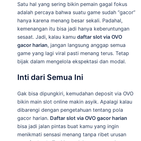
Satu hal yang sering bikin pemain gagal fokus
adalah percaya bahwa suatu game sudah “gacor”
hanya karena menang besar sekali. Padahal,
kemenangan itu bisa jadi hanya keberuntungan
sesaat. Jadi, kalau kamu
daftar slot via OVO
gacor harian
, jangan langsung anggap semua
game yang lagi viral pasti menang terus. Tetap
bijak dalam mengelola ekspektasi dan modal.
Inti dari Semua Ini
Gak bisa dipungkiri, kemudahan deposit via OVO
bikin main slot online makin asyik. Apalagi kalau
dibarengi dengan pengetahuan tentang pola
gacor harian.
Daftar slot via OVO gacor harian
bisa jadi jalan pintas buat kamu yang ingin
menikmati sensasi menang tanpa ribet urusan