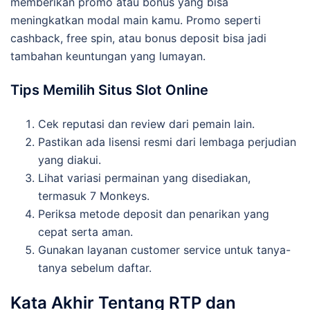
memberikan promo atau bonus yang bisa
meningkatkan modal main kamu. Promo seperti
cashback, free spin, atau bonus deposit bisa jadi
tambahan keuntungan yang lumayan.
Tips Memilih Situs Slot Online
Cek reputasi dan review dari pemain lain.
Pastikan ada lisensi resmi dari lembaga perjudian
yang diakui.
Lihat variasi permainan yang disediakan,
termasuk 7 Monkeys.
Periksa metode deposit dan penarikan yang
cepat serta aman.
Gunakan layanan customer service untuk tanya-
tanya sebelum daftar.
Kata Akhir Tentang RTP dan