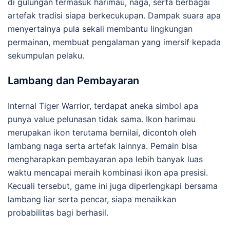
di gulungan termasuk harimau, naga, serta berbagai
artefak tradisi siapa berkecukupan. Dampak suara apa
menyertainya pula sekali membantu lingkungan
permainan, membuat pengalaman yang imersif kepada
sekumpulan pelaku.
Lambang dan Pembayaran
Internal Tiger Warrior, terdapat aneka simbol apa
punya value pelunasan tidak sama. Ikon harimau
merupakan ikon terutama bernilai, dicontoh oleh
lambang naga serta artefak lainnya. Pemain bisa
mengharapkan pembayaran apa lebih banyak luas
waktu mencapai meraih kombinasi ikon apa presisi.
Kecuali tersebut, game ini juga diperlengkapi bersama
lambang liar serta pencar, siapa menaikkan
probabilitas bagi berhasil.