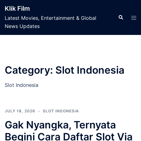
Skip
Klik Film
to
Search
Tog
Latest Movies, Entertainment & Global
content
men
News Updates
Category:
Slot Indonesia
Slot Indonesia
JULY 18, 2026
SLOT INDONESIA
Gak Nyangka, Ternyata
Begini Cara Daftar Slot Via