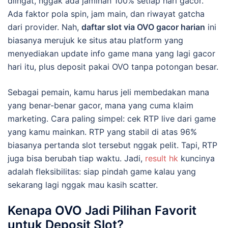
diingat, nggak ada jaminan 100% setiap hari gacor.
Ada faktor pola spin, jam main, dan riwayat gatcha
dari provider. Nah,
daftar slot via OVO gacor harian
ini
biasanya merujuk ke situs atau platform yang
menyediakan update info game mana yang lagi gacor
hari itu, plus deposit pakai OVO tanpa potongan besar.
Sebagai pemain, kamu harus jeli membedakan mana
yang benar-benar gacor, mana yang cuma klaim
marketing. Cara paling simpel: cek RTP live dari game
yang kamu mainkan. RTP yang stabil di atas 96%
biasanya pertanda slot tersebut nggak pelit. Tapi, RTP
juga bisa berubah tiap waktu. Jadi,
result hk
kuncinya
adalah fleksibilitas: siap pindah game kalau yang
sekarang lagi nggak mau kasih scatter.
Kenapa OVO Jadi Pilihan Favorit
untuk Deposit Slot?