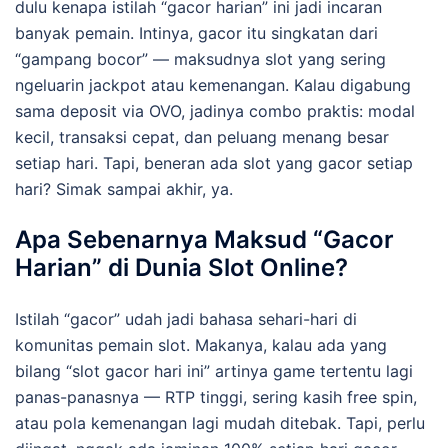
dulu kenapa istilah “gacor harian” ini jadi incaran
banyak pemain. Intinya, gacor itu singkatan dari
“gampang bocor” — maksudnya slot yang sering
ngeluarin jackpot atau kemenangan. Kalau digabung
sama deposit via OVO, jadinya combo praktis: modal
kecil, transaksi cepat, dan peluang menang besar
setiap hari. Tapi, beneran ada slot yang gacor setiap
hari? Simak sampai akhir, ya.
Apa Sebenarnya Maksud “Gacor
Harian” di Dunia Slot Online?
Istilah “gacor” udah jadi bahasa sehari-hari di
komunitas pemain slot. Makanya, kalau ada yang
bilang “slot gacor hari ini” artinya game tertentu lagi
panas-panasnya — RTP tinggi, sering kasih free spin,
atau pola kemenangan lagi mudah ditebak. Tapi, perlu