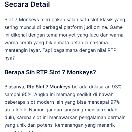
Secara Detail
Slot 7 Monkeys merupakan salah satu slot klasik yang
sering muncul di berbagai platform judi online. Game
ini dikenal dengan tema monyet yang lucu dan warna-
warna cerah yang bikin mata betah lama-lama
mantengin layar. Tapi bagaimana dengan nilai RTP-
nya?
Berapa Sih RTP Slot 7 Monkeys?
Biasanya,
Rtp Slot 7 Monkeys
berada di kisaran 93%
sampai 95%. Angka ini memang sedikit di bawah
beberapa slot modern lain yang bisa mencapai 97%
atau lebih. Namun, jangan langsung menilai rendah
dulu, karena slot ini menawarkan pengalaman bermain
yang unik dan potensi kemenangan yang menarik