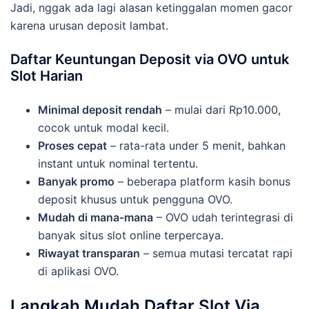
Jadi, nggak ada lagi alasan ketinggalan momen gacor
karena urusan deposit lambat.
Daftar Keuntungan Deposit via OVO untuk
Slot Harian
Minimal deposit rendah
– mulai dari Rp10.000,
cocok untuk modal kecil.
Proses cepat
– rata-rata under 5 menit, bahkan
instant untuk nominal tertentu.
Banyak promo
– beberapa platform kasih bonus
deposit khusus untuk pengguna OVO.
Mudah di mana-mana
– OVO udah terintegrasi di
banyak situs slot online terpercaya.
Riwayat transparan
– semua mutasi tercatat rapi
di aplikasi OVO.
Langkah Mudah Daftar Slot Via