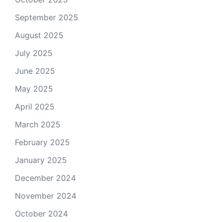
September 2025
August 2025
July 2025
June 2025
May 2025
April 2025
March 2025
February 2025
January 2025
December 2024
November 2024
October 2024