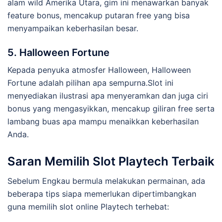
alam wild Amerika Utara, gim ini menawarkan banyak
feature bonus, mencakup putaran free yang bisa
menyampaikan keberhasilan besar.
5. Halloween Fortune
Kepada penyuka atmosfer Halloween, Halloween
Fortune adalah pilihan apa sempurna.Slot ini
menyediakan ilustrasi apa menyeramkan dan juga ciri
bonus yang mengasyikkan, mencakup giliran free serta
lambang buas apa mampu menaikkan keberhasilan
Anda.
Saran Memilih Slot Playtech Terbaik
Sebelum Engkau bermula melakukan permainan, ada
beberapa tips siapa memerlukan dipertimbangkan
guna memilih slot online Playtech terhebat: