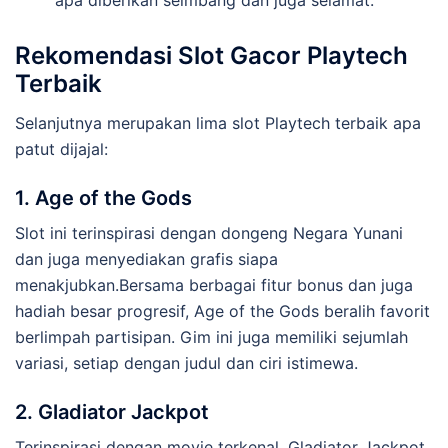
Rekomendasi Slot Gacor Playtech
Terbaik
Selanjutnya merupakan lima slot Playtech terbaik apa
patut dijajal:
1. Age of the Gods
Slot ini terinspirasi dengan dongeng Negara Yunani
dan juga menyediakan grafis siapa
menakjubkan.Bersama berbagai fitur bonus dan juga
hadiah besar progresif, Age of the Gods beralih favorit
berlimpah partisipan. Gim ini juga memiliki sejumlah
variasi, setiap dengan judul dan ciri istimewa.
2. Gladiator Jackpot
Terinspirasi dengan movie terkenal, Gladiator Jackpot