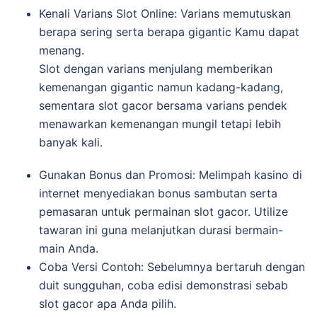
Kenali Varians Slot Online: Varians memutuskan
berapa sering serta berapa gigantic Kamu dapat
menang.
Slot dengan varians menjulang memberikan
kemenangan gigantic namun kadang-kadang,
sementara slot gacor bersama varians pendek
menawarkan kemenangan mungil tetapi lebih
banyak kali.
Gunakan Bonus dan Promosi: Melimpah kasino di
internet menyediakan bonus sambutan serta
pemasaran untuk permainan slot gacor. Utilize
tawaran ini guna melanjutkan durasi bermain-
main Anda.
Coba Versi Contoh: Sebelumnya bertaruh dengan
duit sungguhan, coba edisi demonstrasi sebab
slot gacor apa Anda pilih.