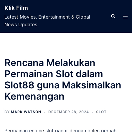
Skip
Klik Film
to
Search
Tog
Latest Movies, Entertainment & Global
content
men
News Updates
Rencana Melakukan
Permainan Slot dalam
Slot88 guna Maksimalkan
Kemenangan
BY
MARK WATSON
DECEMBER 28, 2024
SLOT
Permainan engine slot gacor dengan onlen pernah