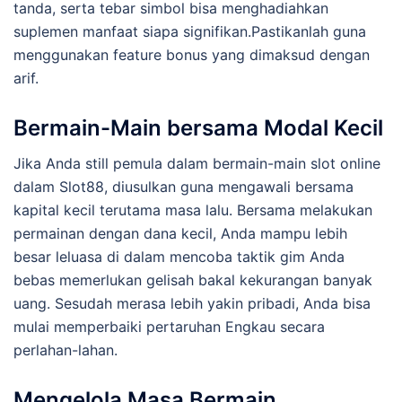
tanda, serta tebar simbol bisa menghadiahkan
suplemen manfaat siapa signifikan.Pastikanlah guna
menggunakan feature bonus yang dimaksud dengan
arif.
Bermain-Main bersama Modal Kecil
Jika Anda still pemula dalam bermain-main slot online
dalam Slot88, diusulkan guna mengawali bersama
kapital kecil terutama masa lalu. Bersama melakukan
permainan dengan dana kecil, Anda mampu lebih
besar leluasa di dalam mencoba taktik gim Anda
bebas memerlukan gelisah bakal kekurangan banyak
uang. Sesudah merasa lebih yakin pribadi, Anda bisa
mulai memperbaiki pertaruhan Engkau secara
perlahan-lahan.
Mengelola Masa Bermain