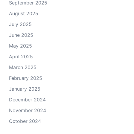
September 2025
August 2025
July 2025
June 2025
May 2025
April 2025
March 2025
February 2025
January 2025
December 2024
November 2024
October 2024