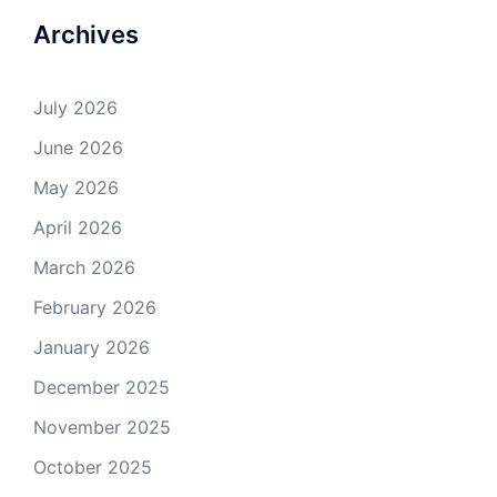
Archives
July 2026
June 2026
May 2026
April 2026
March 2026
February 2026
January 2026
December 2025
November 2025
October 2025