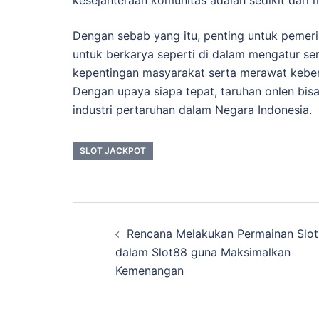
kesejahteraan komunitas adalah sedikit dari 
Dengan sebab yang itu, penting untuk pemeri
untuk berkarya seperti di dalam mengatur ser
kepentingan masyarakat serta merawat keberl
Dengan upaya siapa tepat, taruhan onlen bisa
industri pertaruhan dalam Negara Indonesia.
SLOT JACKPOT
Post
Rencana Melakukan Permainan Slot
navigation
dalam Slot88 guna Maksimalkan
Kemenangan