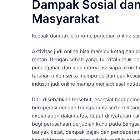
Dampak Sosial dan
Masyarakat
Kecuali dampak ekonomi, perjudian online se
Aktivitas judi online bisa memicu ketagihan 
rentan. Dengan sebab yang itu, vital untuk p
pencegahan dan juga intervensi siapa akurat 
taruhan onlen serta mampu berdampak kesejaht
industri judi online mampu menjadi asal keti
Dari disebabkan tersebut, esensial bagi pem
beroperasi dengan transparansi serta berta
explanation dalam atas, dapat dinyatakan ka
bagi perusahaan perjudian kuno pada Bangsa I
banyak ketat, dampak pajak dan pendapatan