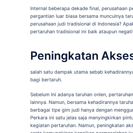
Internal beberapa dekade final, perusahaan 
pergantian luar biasa bersama munculnya ta
perusahaan judi tradisional di Indonesia? Apa
pertaruhan tradisional ini baik ataupun negatif?
Peningkatan Aksesi
salah satu dampak utama sebab kehadirannya 
bagi bertaruh.
Sebelum Ini adanya taruhan onlen, pertaruhan 
lainnya. Namun, bersama kehadirannya taruh
berbagai tipe gim judi hanya dengan menggu
Perkara ini satu jelas saja menyingkirkan pint
kegiatan pertaruhan. Namun, peningkatan aks
serta kemungkinan kenaikan permasalahan ju