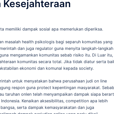
 Kesejahteraan
rta memiliki dampak sosial apa memerlukan diperiksa.
dan masalah health psikologis bagi separuh komunitas yang
emerintah dan juga regulator guna menyita langkah-langkah
guna mengamankan komunitas sebab risiko itu. Di Luar itu,
eraan komunitas secara total. Jika tidak diatur serta bai
dakstabilan ekonomi dan komunal kepada society.
erintah untuk menyatakan bahwa perusahaan judi on line
nggung respon guna protect kepentingan masyarakat. Seba
lau taruhan onlen telah menyampaikan dampak siapa berart
ndonesia. Kenaikan aksesibilitas, competition apa lebih
 bangsa, serta dampak kemasyarakatan dan juga