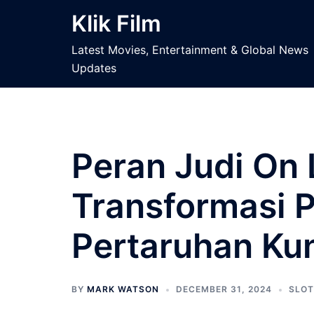
Skip
Klik Film
to
content
Latest Movies, Entertainment & Global News
Updates
Peran Judi On 
Transformasi 
Pertaruhan Kun
BY
MARK WATSON
DECEMBER 31, 2024
SLOT