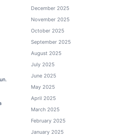
December 2025
November 2025
October 2025
September 2025
August 2025
July 2025
June 2025
un.
May 2025
April 2025
a
March 2025
February 2025
January 2025