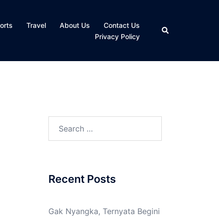
orts
Travel
About Us
Contact Us
Search
Privacy Policy
Search
for:
Recent Posts
Gak Nyangka, Ternyata Begini