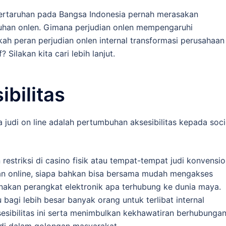
pertaruhan pada Bangsa Indonesia pernah merasakan
ruhan onlen. Gimana perjudian onlen mempengaruhi
kah peran perjudian onlen internal transformasi perusahaan
 Silakan kita cari lebih lanjut.
bilitas
judi on line adalah pertumbuhan aksesibilitas kepada soci
restriksi di casino fisik atau tempat-tempat judi konvensio
an online, siapa bahkan bisa bersama mudah mengakses
nakan perangkat elektronik apa terhubung ke dunia maya.
u bagi lebih besar banyak orang untuk terlibat internal
esibilitas ini serta menimbulkan kekhawatiran berhubunga
di dalam golongan masyarakat.