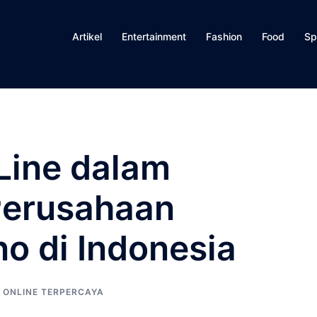
Artikel
Entertainment
Fashion
Food
Sp
Line dalam
Perusahaan
o di Indonesia
 ONLINE TERPERCAYA