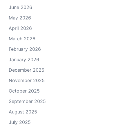
June 2026
May 2026
April 2026
March 2026
February 2026
January 2026
December 2025
November 2025
October 2025
September 2025
August 2025
July 2025