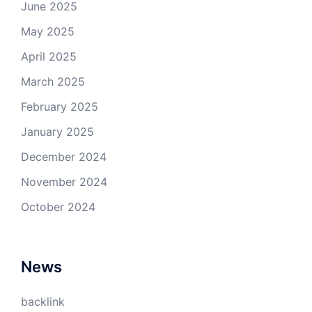
June 2025
May 2025
April 2025
March 2025
February 2025
January 2025
December 2024
November 2024
October 2024
News
backlink