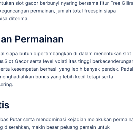
ukan slot gacor berbunyi nyaring bersama fitur Free Gilir
keguncangan permainan, jumlah total freespin siapa
isa diterima.
gan Permainan
ital siapa butuh dipertimbangkan di dalam menentukan slot
s.Slot Gacor serta level volatilitas tinggi berkecenderunga
serta kesempatan berhasil yang lebih banyak pendek. Pada
menghadiahkan bonus yang lebih kecil tetapi serta
ering.
tis
 Bebas Putar serta mendominasi kejadian melakukan permain
ng diserahkan, makin besar peluang pemain untuk