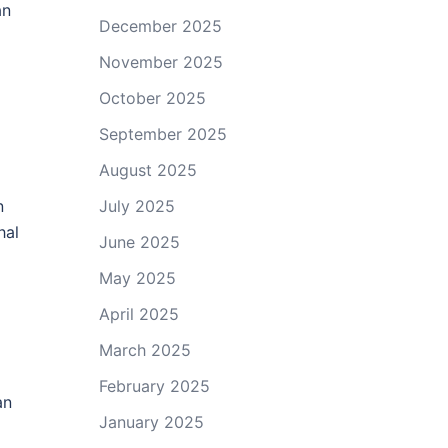
an
December 2025
November 2025
October 2025
September 2025
August 2025
n
July 2025
hal
June 2025
May 2025
April 2025
March 2025
February 2025
an
January 2025