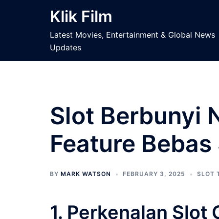
Skip
Klik Film
to
content
Latest Movies, Entertainment & Global News
Updates
Slot Berbunyi 
Feature Bebas 
BY
MARK WATSON
FEBRUARY 3, 2025
SLOT 
1. Perkenalan Slot