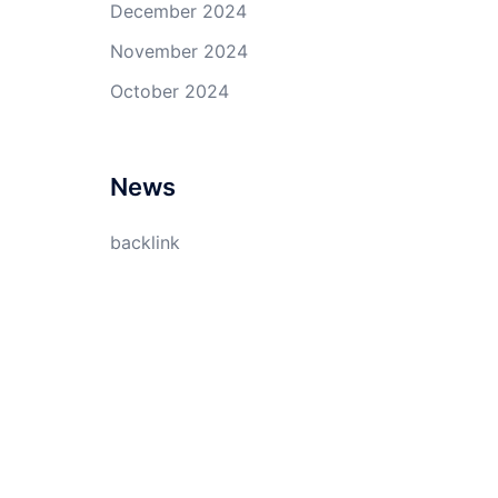
December 2024
November 2024
October 2024
News
backlink