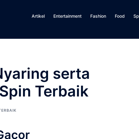
Artikel
Entertainment
Fashion
Food
Sp
Nyaring serta
Spin Terbaik
TERBAIK
 Gacor