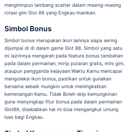
menghimpun lambang scatter dalam masing-masing
rotasi gim Slot 88 yang Engkau mainkan.
Simbol Bonus
Simbol bonus merupakan ikon lainnya siapa sering
dijumpai di di dalam game Slot 88. Simbol yang satu
ini lazimnya mengarah pada feature bonus tambahan
pada dalam permainan, mirip putaran gratis, mini gim,
ataupun pengganda kejayaan.Waktu Kamu mencapai
mengoleksi ikon bonus, pastikan untuk gunakan
bersama sebaik mungkin untuk meningkatkan
kemenangan Kamu. Tidak Boleh skip kemungkinan
guna menyingkap fitur bonus pada dalam permainan
Slot88, disebabkan hal ini bisa mengangkut untung
luas bagi Engkau.