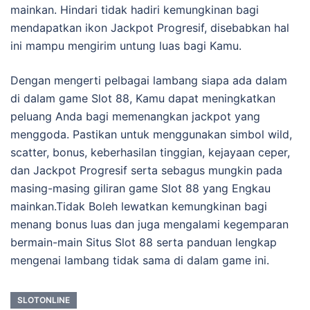
mainkan. Hindari tidak hadiri kemungkinan bagi
mendapatkan ikon Jackpot Progresif, disebabkan hal
ini mampu mengirim untung luas bagi Kamu.
Dengan mengerti pelbagai lambang siapa ada dalam
di dalam game Slot 88, Kamu dapat meningkatkan
peluang Anda bagi memenangkan jackpot yang
menggoda. Pastikan untuk menggunakan simbol wild,
scatter, bonus, keberhasilan tinggian, kejayaan ceper,
dan Jackpot Progresif serta sebagus mungkin pada
masing-masing giliran game Slot 88 yang Engkau
mainkan.Tidak Boleh lewatkan kemungkinan bagi
menang bonus luas dan juga mengalami kegemparan
bermain-main Situs Slot 88 serta panduan lengkap
mengenai lambang tidak sama di dalam game ini.
SLOTONLINE