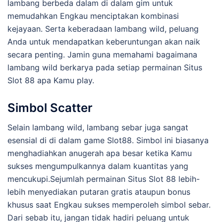
lambang berbeda dalam di dalam gim untuk
memudahkan Engkau menciptakan kombinasi
kejayaan. Serta keberadaan lambang wild, peluang
Anda untuk mendapatkan keberuntungan akan naik
secara penting. Jamin guna memahami bagaimana
lambang wild berkarya pada setiap permainan Situs
Slot 88 apa Kamu play.
Simbol Scatter
Selain lambang wild, lambang sebar juga sangat
esensial di di dalam game Slot88. Simbol ini biasanya
menghadiahkan anugerah apa besar ketika Kamu
sukses mengumpulkannya dalam kuantitas yang
mencukupi.Sejumlah permainan Situs Slot 88 lebih-
lebih menyediakan putaran gratis ataupun bonus
khusus saat Engkau sukses memperoleh simbol sebar.
Dari sebab itu, jangan tidak hadiri peluang untuk