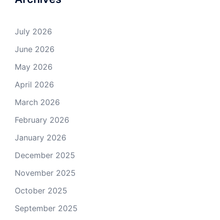
July 2026
June 2026
May 2026
April 2026
March 2026
February 2026
January 2026
December 2025
November 2025
October 2025
September 2025