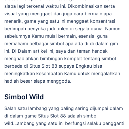
siapa lagi terkenal waktu ini. Dikombinasikan serta
visual yang menggaet dan juga cara bermain apa
menarik, game yang satu ini menggaet konsentrasi
berlimpah penyuka judi onlen di segala dunia. Namun,
sebelumnya Kamu mulai bermain, esensial guna
memahami pelbagai simbol apa ada di di dalam gim
ini. Di Dalam artikel ini, saya dan teman hendak
menghadiahkan bimbingan komplet tentang simbol
berbeda di Situs Slot 88 supaya Engkau bisa
meningkatkan kesempatan Kamu untuk mengalahkan
hadiah besar siapa menggoda.
Simbol Wild
Salah satu lambang yang paling sering dijumpai dalam
di dalam game Situs Slot 88 adalah simbol
wild.Lambang yang satu ini berfungsi selaku pengganti