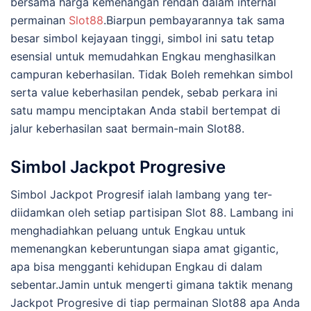
bersama harga kemenangan rendah dalam internal
permainan
Slot88
.Biarpun pembayarannya tak sama
besar simbol kejayaan tinggi, simbol ini satu tetap
esensial untuk memudahkan Engkau menghasilkan
campuran keberhasilan. Tidak Boleh remehkan simbol
serta value keberhasilan pendek, sebab perkara ini
satu mampu menciptakan Anda stabil bertempat di
jalur keberhasilan saat bermain-main Slot88.
Simbol Jackpot Progresive
Simbol Jackpot Progresif ialah lambang yang ter-
diidamkan oleh setiap partisipan Slot 88. Lambang ini
menghadiahkan peluang untuk Engkau untuk
memenangkan keberuntungan siapa amat gigantic,
apa bisa mengganti kehidupan Engkau di dalam
sebentar.Jamin untuk mengerti gimana taktik menang
Jackpot Progresive di tiap permainan Slot88 apa Anda