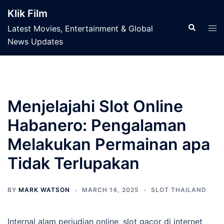
Skip
Klik Film
to
Search
Tog
Latest Movies, Entertainment & Global
content
men
News Updates
Menjelajahi Slot Online
Habanero: Pengalaman
Melakukan Permainan apa
Tidak Terlupakan
BY
MARK WATSON
MARCH 14, 2025
SLOT THAILAND
Internal alam perjudian online, slot gacor di internet