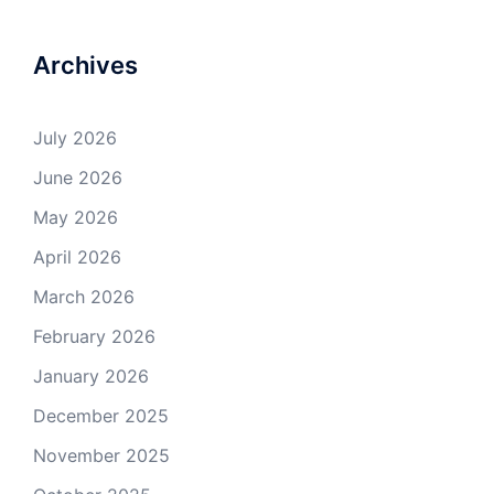
Archives
July 2026
June 2026
May 2026
April 2026
March 2026
February 2026
January 2026
December 2025
November 2025