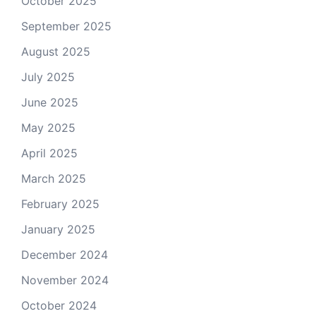
October 2025
September 2025
August 2025
July 2025
June 2025
May 2025
April 2025
March 2025
February 2025
January 2025
December 2024
November 2024
October 2024