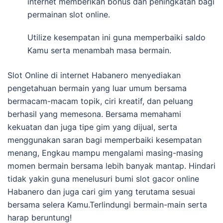
internet memberikan bonus dan peningkatan bagi
permainan slot online.
Utilize kesempatan ini guna memperbaiki saldo
Kamu serta menambah masa bermain.
Slot Online di internet Habanero menyediakan
pengetahuan bermain yang luar umum bersama
bermacam-macam topik, ciri kreatif, dan peluang
berhasil yang memesona. Bersama memahami
kekuatan dan juga tipe gim yang dijual, serta
menggunakan saran bagi memperbaiki kesempatan
menang, Engkau mampu mengalami masing-masing
momen bermain bersama lebih banyak mantap. Hindari
tidak yakin guna menelusuri bumi slot gacor online
Habanero dan juga cari gim yang terutama sesuai
bersama selera Kamu.Terlindungi bermain-main serta
harap beruntung!