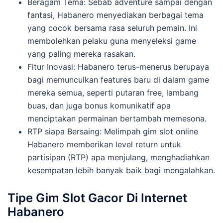
Beragam Tema: Sebab adventure sampai dengan
fantasi, Habanero menyediakan berbagai tema
yang cocok bersama rasa seluruh pemain. Ini
membolehkan pelaku guna menyeleksi game
yang paling mereka rasakan.
Fitur Inovasi: Habanero terus-menerus berupaya
bagi memunculkan features baru di dalam game
mereka semua, seperti putaran free, lambang
buas, dan juga bonus komunikatif apa
menciptakan permainan bertambah memesona.
RTP siapa Bersaing: Melimpah gim slot online
Habanero memberikan level return untuk
partisipan (RTP) apa menjulang, menghadiahkan
kesempatan lebih banyak baik bagi mengalahkan.
Tipe Gim Slot Gacor Di Internet
Habanero