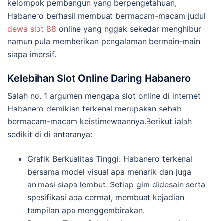
kelompok pembangun yang berpengetahuan,
Habanero berhasil membuat bermacam-macam judul
dewa slot 88
online yang nggak sekedar menghibur
namun pula memberikan pengalaman bermain-main
siapa imersif.
Kelebihan Slot Online Daring Habanero
Salah no. 1 argumen mengapa slot online di internet
Habanero demikian terkenal merupakan sebab
bermacam-macam keistimewaannya.Berikut ialah
sedikit di di antaranya:
Grafik Berkualitas Tinggi: Habanero terkenal
bersama model visual apa menarik dan juga
animasi siapa lembut. Setiap gim didesain serta
spesifikasi apa cermat, membuat kejadian
tampilan apa menggembirakan.