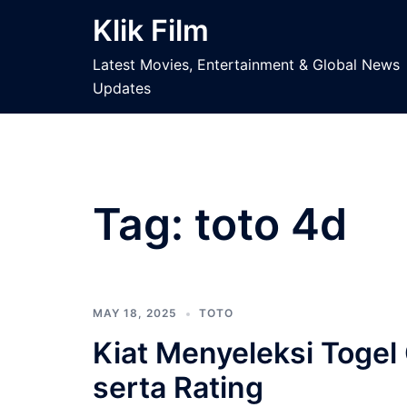
Skip
Klik Film
to
content
Latest Movies, Entertainment & Global News
Updates
Tag:
toto 4d
MAY 18, 2025
TOTO
Kiat Menyeleksi Togel
serta Rating