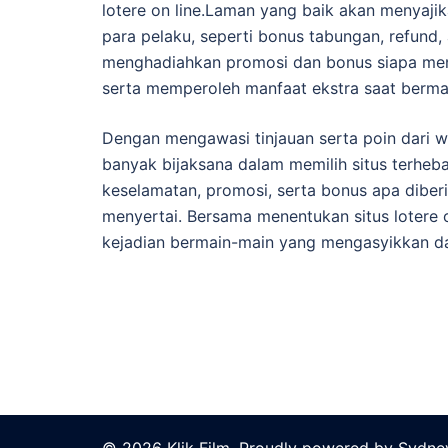
lotere on line.Laman yang baik akan menyaj
para pelaku, seperti bonus tabungan, refund
menghadiahkan promosi dan bonus siapa me
serta memperoleh manfaat ekstra saat berma
Dengan mengawasi tinjauan serta poin dari w
banyak bijaksana dalam memilih situs terhe
keselamatan, promosi, serta bonus apa dibe
menyertai. Bersama menentukan situs lotere
kejadian bermain-main yang mengasyikkan d