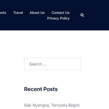
orts
Travel
About Us
Contact Us
Search
Privacy Policy
Search
for:
Recent Posts
Gak Nyangka, Ternyata Begini