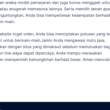
ikan aneka model pemasaran dan juga bonus menggaet untu
, atau anugerah memesona lainnya. Serta memilih laman apa
nguntungkan, Anda bisa memperbesar kesempatan berhasi
in-main.
ebsite togel onlen, Anda bisa menciptakan putusan yang le
bat untuk bermain-main.Jamin Anda mengawasi mutu jasa,
rikan dengan situs yang dimaksud sebelum memutuskan bag
 on line siapa dapat dipercaya, Anda mampu merasakan
an memperoleh kemungkinan berhasil besar. Aman mencob