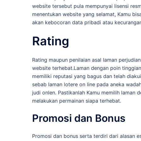
website tersebut pula mempunyai lisensi resm
menentukan website yang selamat, Kamu bisa 
akan kebocoran data pribadi atau kecurangan
Rating
Rating maupun penilaian asal laman perjudian
website terhebat.Laman dengan poin tingg
memiliki reputasi yang bagus dan telah diaku
sebab laman lotere on line pada aneka wadah
judi onlen. Pastikanlah Kamu memilih laman
melakukan permainan siapa terhebat.
Promosi dan Bonus
Promosi dan bonus serta terdiri dari alasan 