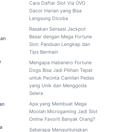
Cara Daftar Slot Via OVO
Gacor Harian yang Bisa
Langsung Dicoba
Rasakan Sensasi Jackpot
Besar dengan Mega Fortune
kan
Slot: Panduan Lengkap dan
Tips Bermain
n
Mengapa Habanero Fortune
Dogs Bisa Jadi Pilihan Tepat
untuk Pecinta Camilan Pedas
yang Unik dan Menggoda
Selera
Apa yang Membuat Mega
an
Moolah Microgaming Jadi Slot
Online Favorit Banyak Orang?
a
Seberapa Menguntungkan