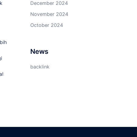
k
December 2024
November 2024
l
October 2024
bih
News
i
backlink
a!