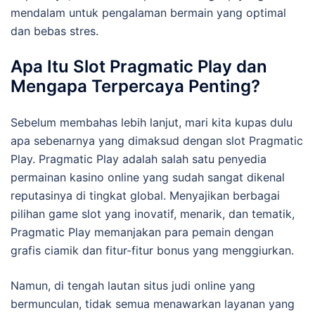
mendalam untuk pengalaman bermain yang optimal
dan bebas stres.
Apa Itu Slot Pragmatic Play dan
Mengapa Terpercaya Penting?
Sebelum membahas lebih lanjut, mari kita kupas dulu
apa sebenarnya yang dimaksud dengan slot Pragmatic
Play. Pragmatic Play adalah salah satu penyedia
permainan kasino online yang sudah sangat dikenal
reputasinya di tingkat global. Menyajikan berbagai
pilihan game slot yang inovatif, menarik, dan tematik,
Pragmatic Play memanjakan para pemain dengan
grafis ciamik dan fitur-fitur bonus yang menggiurkan.
Namun, di tengah lautan situs judi online yang
bermunculan, tidak semua menawarkan layanan yang