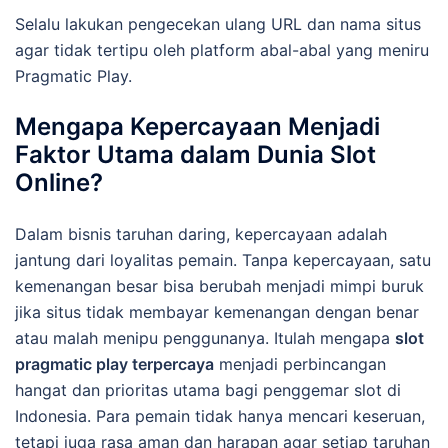
Selalu lakukan pengecekan ulang URL dan nama situs
agar tidak tertipu oleh platform abal-abal yang meniru
Pragmatic Play.
Mengapa Kepercayaan Menjadi
Faktor Utama dalam Dunia Slot
Online?
Dalam bisnis taruhan daring, kepercayaan adalah
jantung dari loyalitas pemain. Tanpa kepercayaan, satu
kemenangan besar bisa berubah menjadi mimpi buruk
jika situs tidak membayar kemenangan dengan benar
atau malah menipu penggunanya. Itulah mengapa
slot
pragmatic play terpercaya
menjadi perbincangan
hangat dan prioritas utama bagi penggemar slot di
Indonesia. Para pemain tidak hanya mencari keseruan,
tetapi juga rasa aman dan harapan agar setiap taruhan