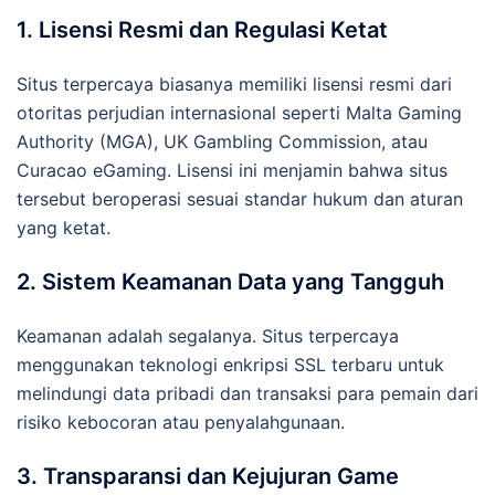
1. Lisensi Resmi dan Regulasi Ketat
Situs terpercaya biasanya memiliki lisensi resmi dari
otoritas perjudian internasional seperti Malta Gaming
Authority (MGA), UK Gambling Commission, atau
Curacao eGaming. Lisensi ini menjamin bahwa situs
tersebut beroperasi sesuai standar hukum dan aturan
yang ketat.
2. Sistem Keamanan Data yang Tangguh
Keamanan adalah segalanya. Situs terpercaya
menggunakan teknologi enkripsi SSL terbaru untuk
melindungi data pribadi dan transaksi para pemain dari
risiko kebocoran atau penyalahgunaan.
3. Transparansi dan Kejujuran Game