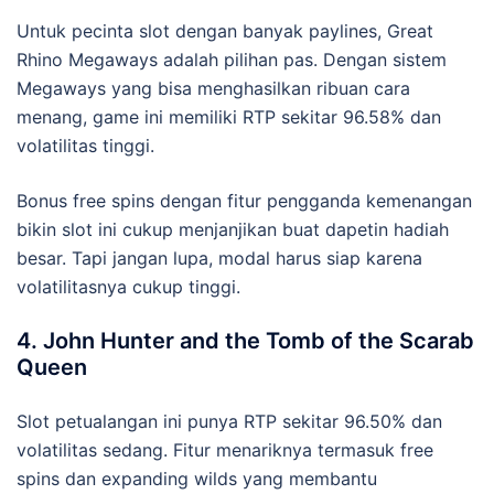
Untuk pecinta slot dengan banyak paylines, Great
Rhino Megaways adalah pilihan pas. Dengan sistem
Megaways yang bisa menghasilkan ribuan cara
menang, game ini memiliki RTP sekitar 96.58% dan
volatilitas tinggi.
Bonus free spins dengan fitur pengganda kemenangan
bikin slot ini cukup menjanjikan buat dapetin hadiah
besar. Tapi jangan lupa, modal harus siap karena
volatilitasnya cukup tinggi.
4. John Hunter and the Tomb of the Scarab
Queen
Slot petualangan ini punya RTP sekitar 96.50% dan
volatilitas sedang. Fitur menariknya termasuk free
spins dan expanding wilds yang membantu