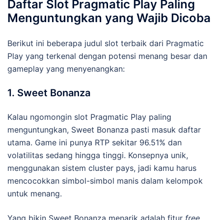
Daftar Slot Pragmatic Play Paling
Menguntungkan yang Wajib Dicoba
Berikut ini beberapa judul slot terbaik dari Pragmatic
Play yang terkenal dengan potensi menang besar dan
gameplay yang menyenangkan:
1. Sweet Bonanza
Kalau ngomongin slot Pragmatic Play paling
menguntungkan, Sweet Bonanza pasti masuk daftar
utama. Game ini punya RTP sekitar 96.51% dan
volatilitas sedang hingga tinggi. Konsepnya unik,
menggunakan sistem cluster pays, jadi kamu harus
mencocokkan simbol-simbol manis dalam kelompok
untuk menang.
Yang bikin Sweet Bonanza menarik adalah fitur
free