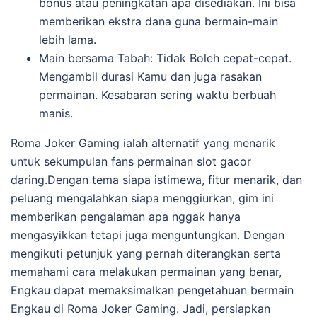
bonus atau peningkatan apa disediakan. Ini bisa
memberikan ekstra dana guna bermain-main
lebih lama.
Main bersama Tabah: Tidak Boleh cepat-cepat.
Mengambil durasi Kamu dan juga rasakan
permainan. Kesabaran sering waktu berbuah
manis.
Roma Joker Gaming ialah alternatif yang menarik
untuk sekumpulan fans permainan slot gacor
daring.Dengan tema siapa istimewa, fitur menarik, dan
peluang mengalahkan siapa menggiurkan, gim ini
memberikan pengalaman apa nggak hanya
mengasyikkan tetapi juga menguntungkan. Dengan
mengikuti petunjuk yang pernah diterangkan serta
memahami cara melakukan permainan yang benar,
Engkau dapat memaksimalkan pengetahuan bermain
Engkau di Roma Joker Gaming. Jadi, persiapkan