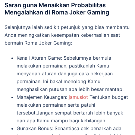
Saran guna Menaikkan Probabilitas
Mengalahkan di Roma Joker Gaming
Selanjutnya ialah sedikit petunjuk yang bisa membantu
Anda meningkatkan kesempatan keberhasilan saat
bermain Roma Joker Gaming:
Kenali Aturan Game: Sebelumnya bermula
melakukan permainan, pastikanlah Kamu
menyadari aturan dan juga cara pekerjaan
permainan. Ini bakal menolong Kamu
menghasilkan putusan apa lebih besar mantap.
Manajemen Keuangan:
jamuslot
Tentukan budget
melakukan permainan serta patuhi
tersebut.Jangan sempat bertaruh lebih banyak
dari apa Kamu mampu bagi kehilangan.
Gunakan Bonus: Senantiasa cek benarkah ada