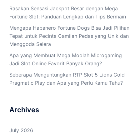
Rasakan Sensasi Jackpot Besar dengan Mega
Fortune Slot: Panduan Lengkap dan Tips Bermain
Mengapa Habanero Fortune Dogs Bisa Jadi Pilihan
Tepat untuk Pecinta Camilan Pedas yang Unik dan
Menggoda Selera
Apa yang Membuat Mega Moolah Microgaming
Jadi Slot Online Favorit Banyak Orang?
Seberapa Menguntungkan RTP Slot 5 Lions Gold
Pragmatic Play dan Apa yang Perlu Kamu Tahu?
Archives
July 2026