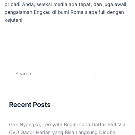
pribadi Anda, seleksi media apa tepat, dan juga awali
pengalaman Engkau di bumi Roma siapa full dengan
kejutan!
Search
for:
Recent Posts
Gak Nyangka, Ternyata Begini Cara Daftar Slot Via
OVO Gacor Harian yang Bisa Langsung Dicoba